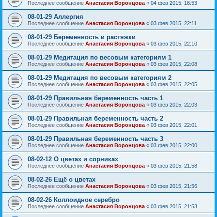
Последнее сообщение
Анастасия Воронцова
«
04 фев 2015, 16:53
08-01-29 Аллергия
Последнее сообщение
Анастасия Воронцова
«
03 фев 2015, 22:11
08-01-29 Беременность и растяжки
Последнее сообщение
Анастасия Воронцова
«
03 фев 2015, 22:10
08-01-29 Медитация по весовым категориям 1
Последнее сообщение
Анастасия Воронцова
«
03 фев 2015, 22:08
08-01-29 Медитация по весовым категориям 2
Последнее сообщение
Анастасия Воронцова
«
03 фев 2015, 22:05
08-01-29 Правильная беременность часть 1
Последнее сообщение
Анастасия Воронцова
«
03 фев 2015, 22:03
08-01-29 Правильная беременность часть 2
Последнее сообщение
Анастасия Воронцова
«
03 фев 2015, 22:01
08-01-29 Правильная беременность часть 3
Последнее сообщение
Анастасия Воронцова
«
03 фев 2015, 22:00
08-02-12 О цветах и сорниках
Последнее сообщение
Анастасия Воронцова
«
03 фев 2015, 21:58
08-02-26 Ещё о цветах
Последнее сообщение
Анастасия Воронцова
«
03 фев 2015, 21:56
08-02-26 Коллоидное серебро
Последнее сообщение
Анастасия Воронцова
«
03 фев 2015, 21:53