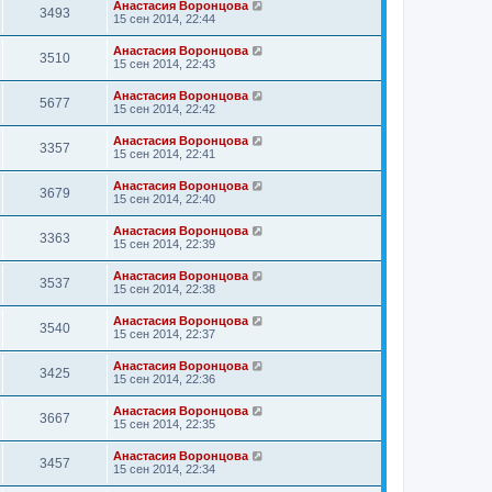
Анастасия Воронцова
3493
15 сен 2014, 22:44
Анастасия Воронцова
3510
15 сен 2014, 22:43
Анастасия Воронцова
5677
15 сен 2014, 22:42
Анастасия Воронцова
3357
15 сен 2014, 22:41
Анастасия Воронцова
3679
15 сен 2014, 22:40
Анастасия Воронцова
3363
15 сен 2014, 22:39
Анастасия Воронцова
3537
15 сен 2014, 22:38
Анастасия Воронцова
3540
15 сен 2014, 22:37
Анастасия Воронцова
3425
15 сен 2014, 22:36
Анастасия Воронцова
3667
15 сен 2014, 22:35
Анастасия Воронцова
3457
15 сен 2014, 22:34