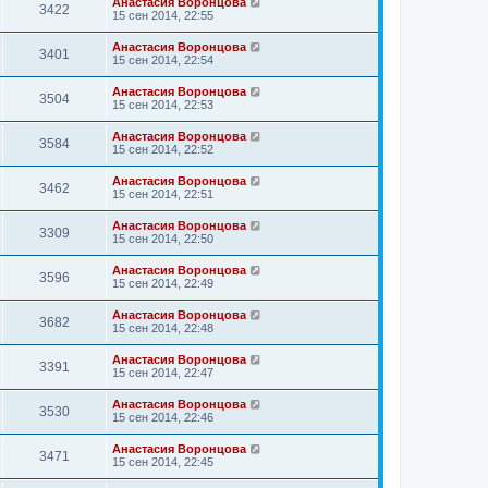
Анастасия Воронцова
3422
15 сен 2014, 22:55
Анастасия Воронцова
3401
15 сен 2014, 22:54
Анастасия Воронцова
3504
15 сен 2014, 22:53
Анастасия Воронцова
3584
15 сен 2014, 22:52
Анастасия Воронцова
3462
15 сен 2014, 22:51
Анастасия Воронцова
3309
15 сен 2014, 22:50
Анастасия Воронцова
3596
15 сен 2014, 22:49
Анастасия Воронцова
3682
15 сен 2014, 22:48
Анастасия Воронцова
3391
15 сен 2014, 22:47
Анастасия Воронцова
3530
15 сен 2014, 22:46
Анастасия Воронцова
3471
15 сен 2014, 22:45